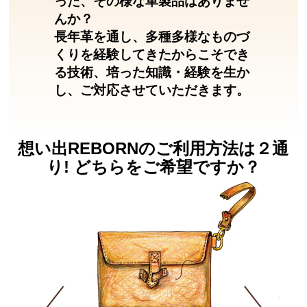
った、その様な革製品はありませ
んか？
長年革を通し、多種多様なものづ
くりを経験してきたからこそでき
る技術、培った知識・経験を生か
し、ご対応させていただきます。
想い出REBORNのご利用方法は２通
り! どちらをご希望ですか？