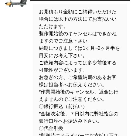
お見積もり金額にご納得いただけた
場合には以下の方法にてお支払いい
ただけます。
製作開始後のキャンセルはできかね
ますのでご注意下さい。
納期につきましては1ヶ月~2ヶ月半を
目安にお考え下さい。
ご依頼内容によっては多少前後する
可能性がございます。
お急ぎの方、ご希望納期のあるお客
様は担当者へお伝えください。
*作業開始後のキャンセル、返金は行
えませんのでご注意ください。
〇銀行振込（前払い）
*金額決定後、７日以内に弊社指定の
銀行口座へお振込み下さい。
〇代金引換
*郵送時にドライバーにお支払い下さ