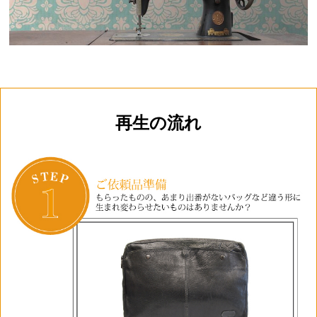
再生の流れ