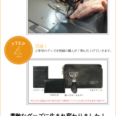
素敵なグッズに生まれ変わりました！