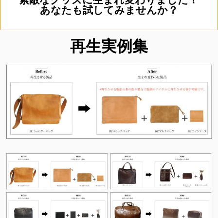
あなたも試してみませんか？
再生実例集