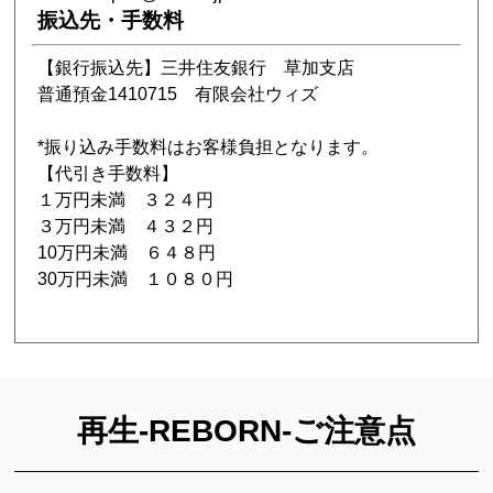
振込先・手数料
【銀行振込先】三井住友銀行 草加支店
普通預金1410715 有限会社ウィズ
*振り込み手数料はお客様負担となります。
【代引き手数料】
１万円未満 ３２４円
３万円未満 ４３２円
10万円未満 ６４８円
30万円未満 １０８０円
再生-REBORN-ご注意点