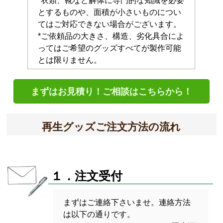
*衣類、靴など解体に専門的な知識を必要
とするものや、面積が小さいものについ
てはご対応できない場合がございます。
*ご依頼品の大きさ、構造、劣化具合によ
ってはご希望のグッズすべてが製作可能
とは限りません。
まずはお見積り！ご相談はこちらから！
再生グッズご注文方法の流れ
１．注文受付
まずはご連絡下さいませ。連絡方法
は以下の通りです。