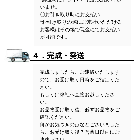
いませ。
〇お引き取り時にお支払い
*お引き取りの際にご来社いただける
お客様はその場で現金にてお支払い
が可能です。
４．完成・発送
完成しましたら、ご連絡いたします
ので、お受け取り日時をご指定くだ
さい。
もしくは弊社へ直接お越しくださ
い。
お品物受け取り後、必ずお品物をご
確認ください。
何かお気づきの点などございました
ら、お受け取り後７営業日以内にご
連絡下さい。