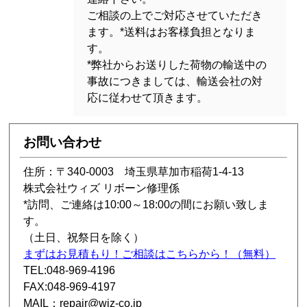
ご相談の上でご対応させていただき
ます。*送料はお客様負担となりま
す。
*弊社からお送りした荷物の輸送中の
事故につきましては、輸送会社の対
応に従わせて頂きます。
お問い合わせ
住所：〒340-0003 埼玉県草加市稲荷1-4-13
株式会社ウィズ リボーン修理係
*訪問、ご連絡は10:00～18:00の間にお願い致しま
す。
（土日、祝祭日を除く）
まずはお見積もり！ご相談はこちらから！（無料）
TEL:048-969-4196
FAX:048-969-4197
MAIL：repair@wiz-co.jp