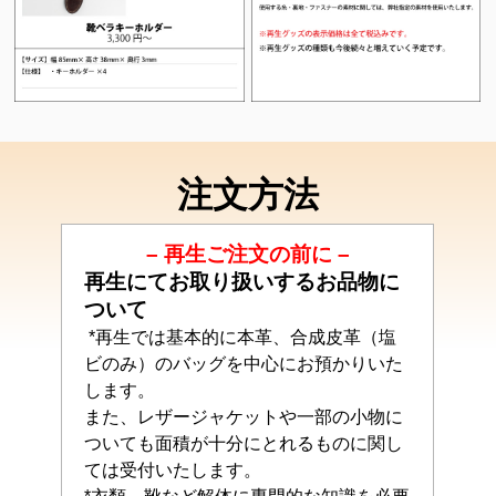
注文方法
– 再生ご注文の前に –
再生にてお取り扱いするお品物に
ついて
*再生では基本的に本革、合成皮革（塩
ビのみ）のバッグを中心にお預かりいた
します。
また、レザージャケットや一部の小物に
ついても面積が十分にとれるものに関し
ては受付いたします。